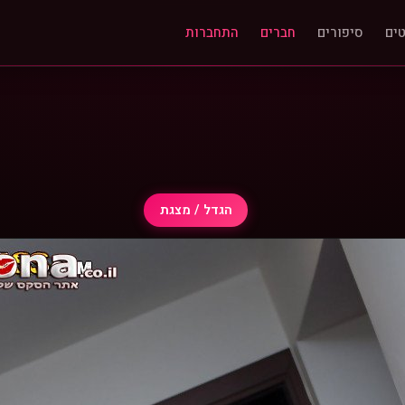
ים
סיפורים
חברים
התחברות
הגדל / מצגת