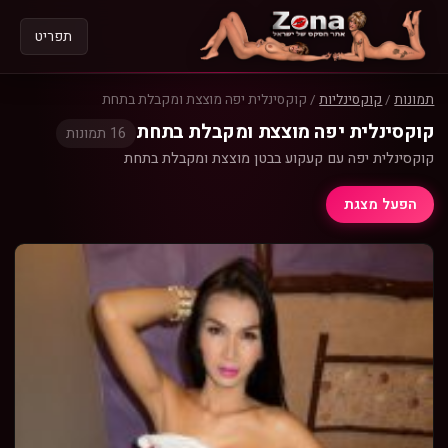
תפריט
תמונות
/
קוקסינליות
/
קוקסינלית יפה מוצצת ומקבלת בתחת
קוקסינלית יפה מוצצת ומקבלת בתחת
16 תמונות
קוקסינלית יפה עם קעקוע בבטן מוצצת ומקבלת בתחת
הפעל מצגת